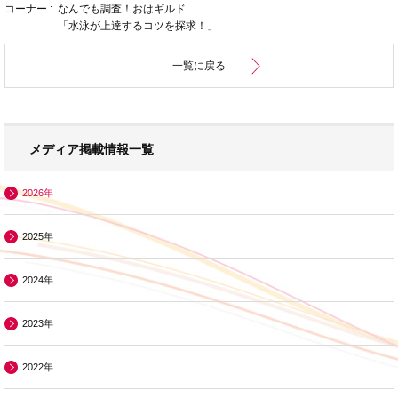
コーナー : なんでも調査！おはギルド
「水泳が上達するコツを探求！」
一覧に戻る
メディア掲載情報一覧
2026年
2025年
2024年
2023年
2022年