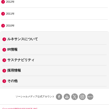
2012年
2011年
2010年
ルネサンスについて
IR情報
サステナビリティ
採用情報
その他
ソーシャルメディア公式アカウント
Copyright©RENAISSANCE INC.