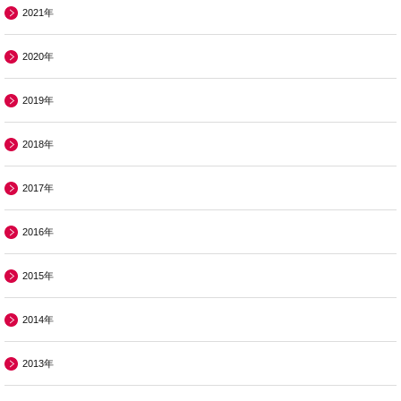
2021年
2020年
2019年
2018年
2017年
2016年
2015年
2014年
2013年