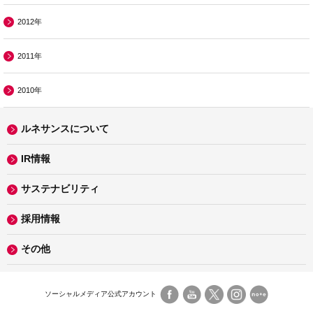
2012年
2011年
2010年
ルネサンスについて
IR情報
サステナビリティ
採用情報
その他
ソーシャルメディア公式アカウント