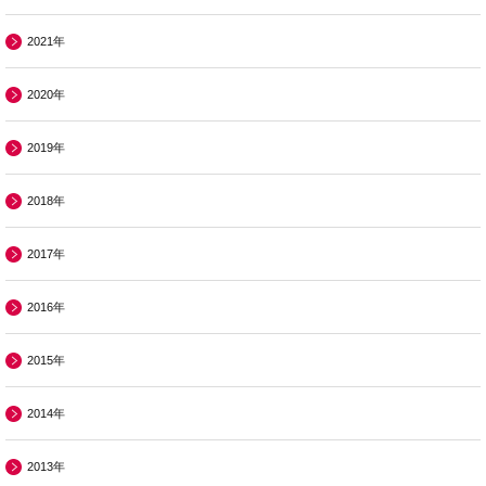
2021年
2020年
2019年
2018年
2017年
2016年
2015年
2014年
2013年