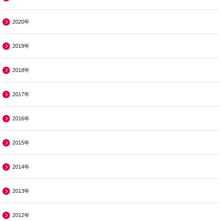
2020年
2019年
2018年
2017年
2016年
2015年
2014年
2013年
2012年