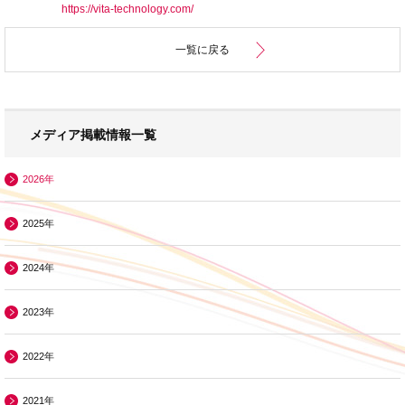
https://vita-technology.com/
一覧に戻る
メディア掲載情報一覧
2026年
2025年
2024年
2023年
2022年
2021年