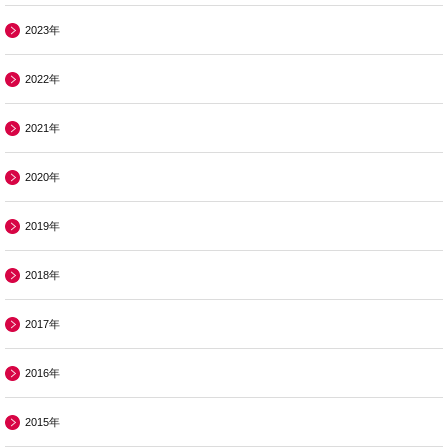
2023年
2022年
2021年
2020年
2019年
2018年
2017年
2016年
2015年