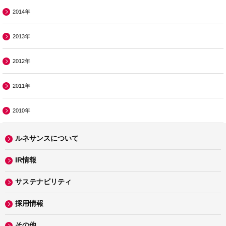
2014年
2013年
2012年
2011年
2010年
ルネサンスについて
IR情報
サステナビリティ
採用情報
その他