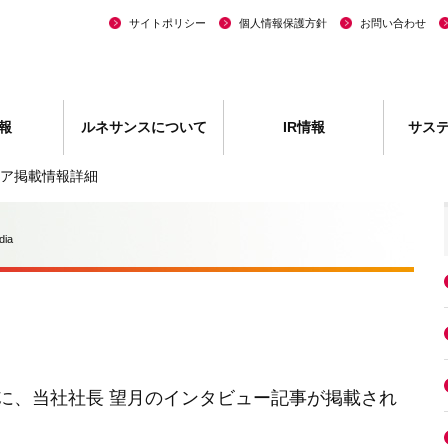
サイトポリシー
個人情報保護方針
お問い合わせ
報
ルネサンスについて
IR情報
サス
ア掲載情報詳細
dia
に、当社社長 望月のインタビュー記事が掲載され