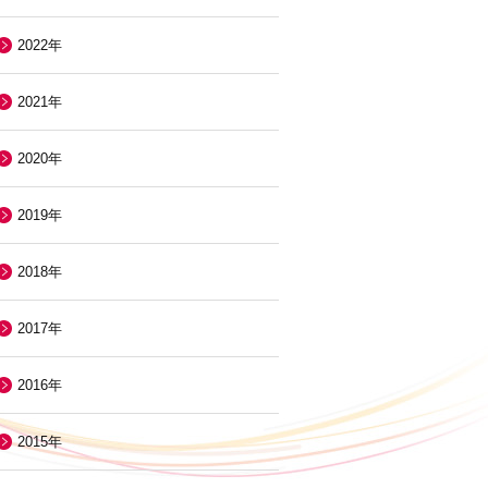
2022年
2021年
2020年
2019年
2018年
2017年
2016年
2015年