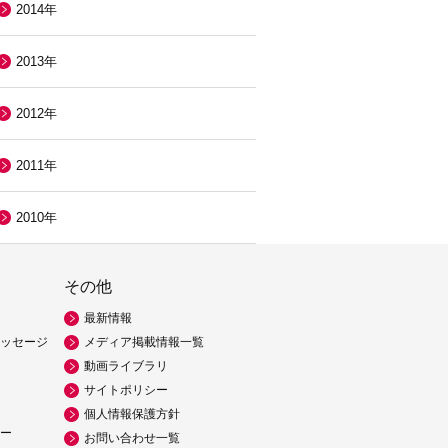
2014年
2013年
2012年
2011年
2010年
その他
最新情報
ッセージ
メディア掲載情報一覧
動画ライブラリ
サイトポリシー
個人情報保護方針
ー
お問い合わせ一覧