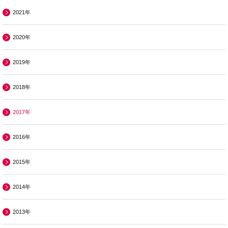
2021年
2020年
2019年
2018年
2017年
2016年
2015年
2014年
2013年