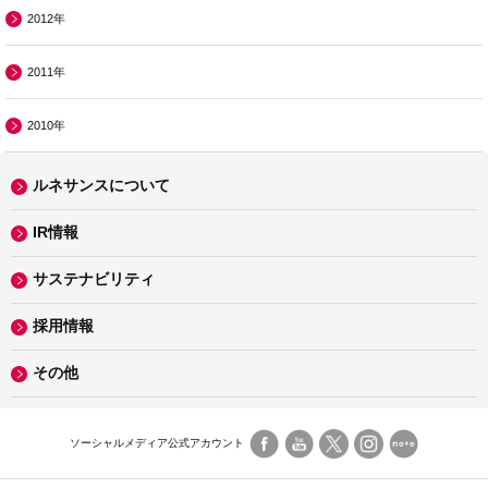
2012年
2011年
2010年
ルネサンスについて
IR情報
サステナビリティ
採用情報
その他
ソーシャルメディア公式アカウント