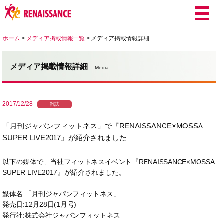
ホーム
>
メディア掲載情報一覧
>
メディア掲載情報詳細
メディア掲載情報詳細
Media
2017/12/28
雑誌
「月刊ジャパンフィットネス」で『RENAISSANCE×MOSSA
SUPER LIVE2017』が紹介されました
以下の媒体で、当社フィットネスイベント『RENAISSANCE×MOSSA
SUPER LIVE2017』が紹介されました。
媒体名:「月刊ジャパンフィットネス」
発売日:12月28日(1月号)
発行社:株式会社ジャパンフィットネス