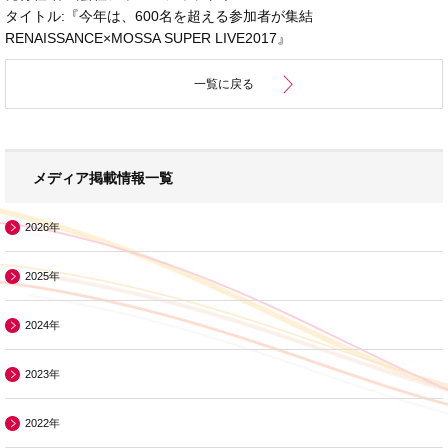
タイトル:『今年は、600名を超える参加者が集結
RENAISSANCE×MOSSA SUPER LIVE2017』
一覧に戻る
メディア掲載情報一覧
2026年
2025年
2024年
2023年
2022年