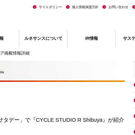
サイトポリシー
個人情報保護方針
お問い合わせ
報
ルネサンスについて
IR情報
サス
ア掲載情報詳細
dia
!サタデー」で『CYCLE STUDIO R Shibuya』が紹介