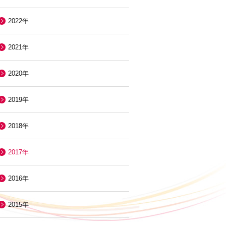
2022年
2021年
2020年
2019年
2018年
2017年
2016年
2015年