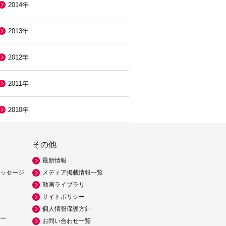
2014年
2013年
2012年
2011年
2010年
その他
最新情報
ッセージ
メディア掲載情報一覧
動画ライブラリ
サイトポリシー
個人情報保護方針
ー
お問い合わせ一覧