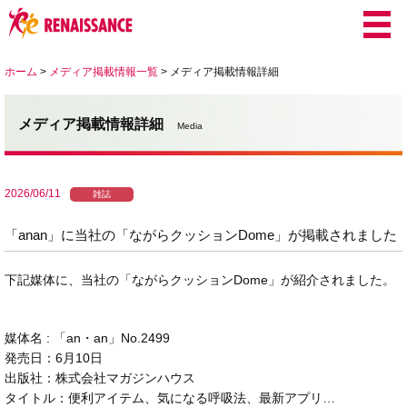
ホーム
>
メディア掲載情報一覧
>
メディア掲載情報詳細
メディア掲載情報詳細
Media
2026/06/11
雑誌
「anan」に当社の「ながらクッションDome」が掲載されました
下記媒体に、当社の「ながらクッションDome」が紹介されました。
媒体名 : 「an・an」No.2499
発売日：6月10日
出版社：株式会社マガジンハウス
タイトル：便利アイテム、気になる呼吸法、最新アプリ…