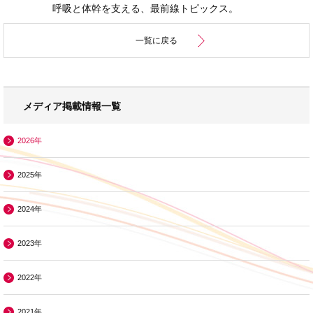
呼吸と体幹を支える、最前線トピックス。
一覧に戻る
メディア掲載情報一覧
2026年
2025年
2024年
2023年
2022年
2021年