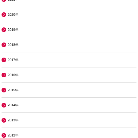
2020年
2019年
2018年
2017年
2016年
2015年
2014年
2013年
2012年