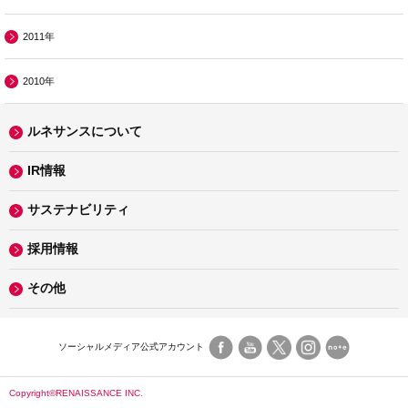
2011年
2010年
ルネサンスについて
IR情報
サステナビリティ
採用情報
その他
ソーシャルメディア公式アカウント
Copyright©RENAISSANCE INC.