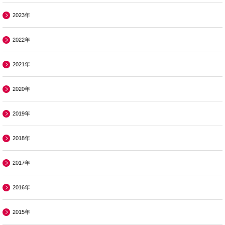
2023年
2022年
2021年
2020年
2019年
2018年
2017年
2016年
2015年