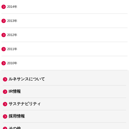
2014年
2013年
2012年
2011年
2010年
ルネサンスについて
IR情報
サステナビリティ
採用情報
その他