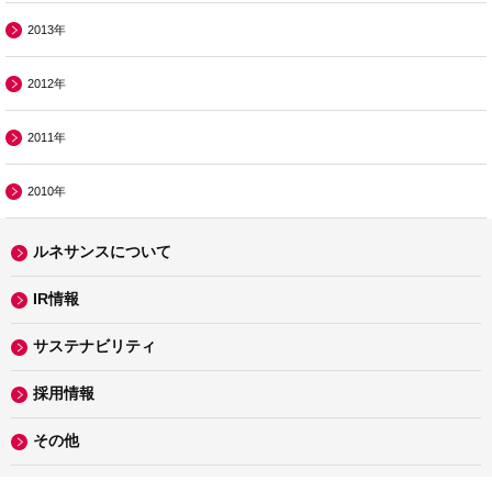
2013年
2012年
2011年
2010年
ルネサンスについて
IR情報
サステナビリティ
採用情報
その他