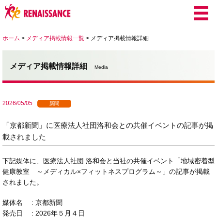
ホーム
>
メディア掲載情報一覧
>
メディア掲載情報詳細
メディア掲載情報詳細
Media
2026/05/05
新聞
「京都新聞」に医療法人社団洛和会との共催イベントの記事が掲
載されました
下記媒体に、医療法人社団 洛和会と当社の共催イベント「地域密着型
健康教室 ～メディカル×フィットネスプログラム～」の記事が掲載
されました。
媒体名 : 京都新聞
発売日 : 2026年５月４日