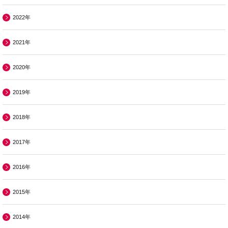
2022年
2021年
2020年
2019年
2018年
2017年
2016年
2015年
2014年