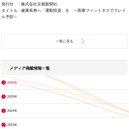
発行社 : 株式会社京都新聞社
タイトル :
健康長寿へ「運動投資」を ～
医療フィットネスでフレイ
ル予防～
一覧に戻る
メディア掲載情報一覧
2026年
2025年
2024年
2023年