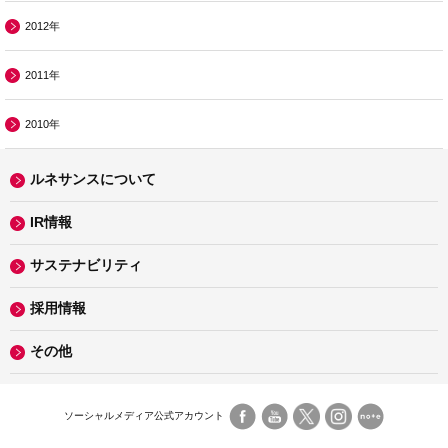
2012年
2011年
2010年
ルネサンスについて
IR情報
サステナビリティ
採用情報
その他
ソーシャルメディア公式アカウント