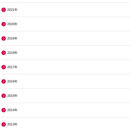
2021年
2020年
2019年
2018年
2017年
2016年
2015年
2014年
2013年