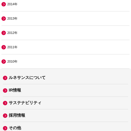
2014年
2013年
2012年
2011年
2010年
ルネサンスについて
IR情報
サステナビリティ
採用情報
その他