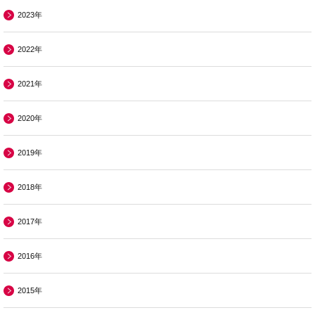
2023年
2022年
2021年
2020年
2019年
2018年
2017年
2016年
2015年