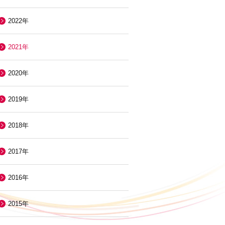
2022年
2021年
2020年
2019年
2018年
2017年
2016年
2015年