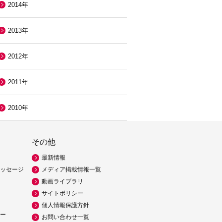
2014年
2013年
2012年
2011年
2010年
その他
最新情報
ッセージ
メディア掲載情報一覧
動画ライブラリ
サイトポリシー
個人情報保護方針
ー
お問い合わせ一覧