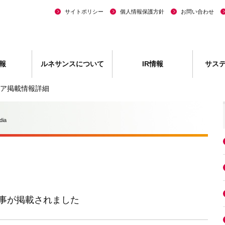
サイトポリシー
個人情報保護方針
お問い合わせ
報
ルネサンスについて
IR情報
サス
ア掲載情報詳細
dia
事が掲載されました