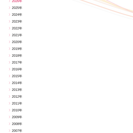
2026年
2025年
2024年
2023年
2022年
2021年
2020年
2019年
2018年
2017年
2016年
2015年
2014年
2013年
2012年
2011年
2010年
2009年
2008年
2007年