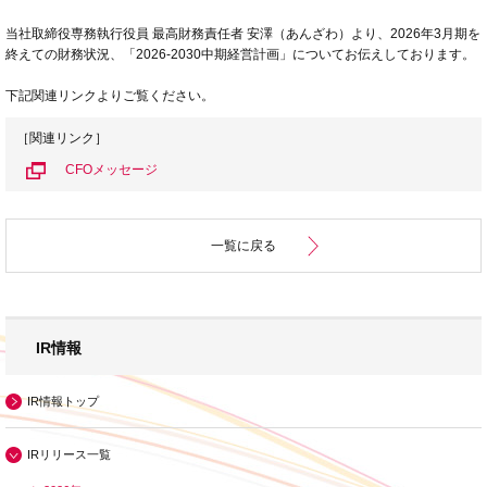
当社取締役専務執行役員 最高財務責任者 安澤（あんざわ）より、2026年3月期を
終えての財務状況、「2026-2030中期経営計画」についてお伝えしております。
下記関連リンクよりご覧ください。
［関連リンク］
CFOメッセージ
一覧に戻る
IR情報
IR情報トップ
IRリリース一覧