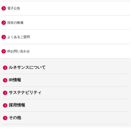
電子公告
現在の株価
よくあるご質問
IRお問い合わせ
ルネサンスについて
IR情報
サステナビリティ
採用情報
その他