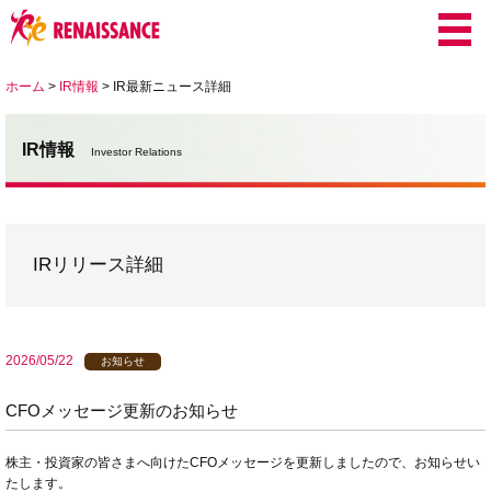
ホーム
>
IR情報
>
IR最新ニュース詳細
IR情報
Investor Relations
IRリリース詳細
2026/05/22
お知らせ
CFOメッセージ更新のお知らせ
株主・投資家の皆さまへ向けたCFOメッセージを更新しましたので、お知らせい
たします。