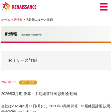
ホーム
>
IR情報
>
IR最新ニュース詳細
IR情報
Investor Relations
IRリリース詳細
2026/05/11
決算・業績
2026年3月期 決算・中期経営計画 説明会動画
当社は2026年5月11日(月)に、2026年3月期 決算・中期経営計画 説明
会を実施いたしました。