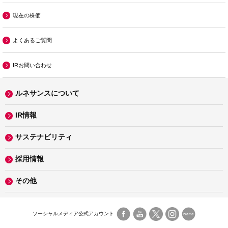
現在の株価
よくあるご質問
IRお問い合わせ
ルネサンスについて
IR情報
サステナビリティ
採用情報
その他
ソーシャルメディア公式アカウント