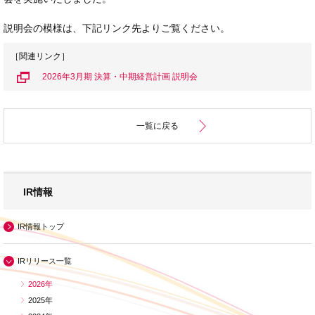
説明会の模様は、下記リンク先よりご覧ください。
［関連リンク］
2026年3月期 決算・中期経営計画 説明会
一覧に戻る
IR情報
IR情報トップ
IRリリース一覧
2026年
2025年