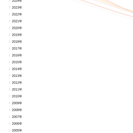
2024年
2023年
2022年
2021年
2020年
2019年
2018年
2017年
2016年
2015年
2014年
2013年
2012年
2011年
2010年
2009年
2008年
2007年
2006年
2005年